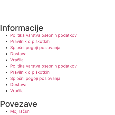
Informacije
Politika varstva osebnih podatkov
Pravilnik o piškotkih
Splošni pogoji poslovanja
Dostava
Vračila
Politika varstva osebnih podatkov
Pravilnik o piškotkih
Splošni pogoji poslovanja
Dostava
Vračila
Povezave
Moj račun