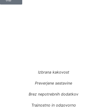
Izbrana kakovost
Preverjene sestavine
Brez nepotrebnih dodatkov
Trajnostno in odgovorno