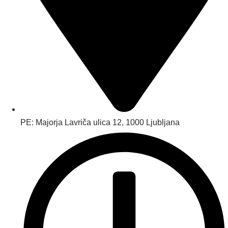
PE: Majorja Lavriča ulica 12, 1000 Ljubljana