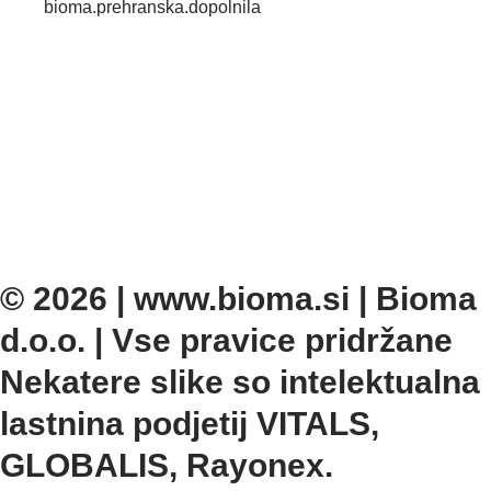
bioma.prehranska.dopolnila
© 2026 | www.bioma.si | Bioma
d.o.o. | Vse pravice pridržane
Nekatere slike so intelektualna
lastnina podjetij VITALS,
GLOBALIS, Rayonex.