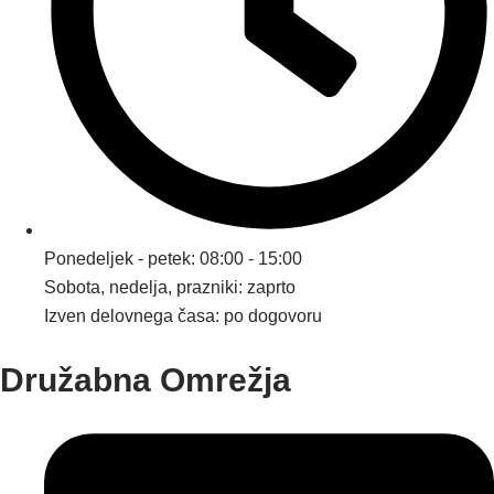
Ponedeljek - petek: 08:00 - 15:00
Sobota, nedelja, prazniki: zaprto
Izven delovnega časa: po dogovoru
Družabna Omrežja