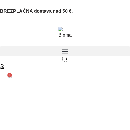
BREZPLAČNA dostava nad 50 €.
0