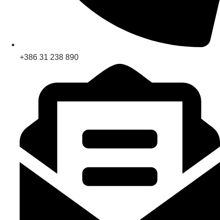
+386 31 238 890