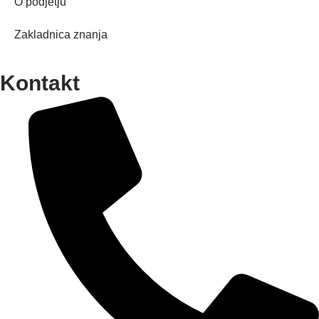
O podjetju
Zakladnica znanja
Kontakt