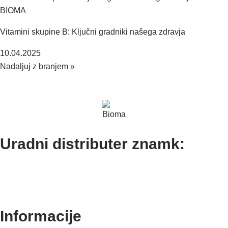
Vitamini skupine B: Ključni gradniki našega zdravja
10.04.2025
Nadaljuj z branjem »
Uradni distributer znamk:
Informacije