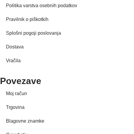
Politika varstva osebnih podatkov
Pravilnik o piškotkih
Splošni pogoji poslovanja
Dostava
Vračila
Povezave
Moj račun
Trgovina
Blagovne znamke