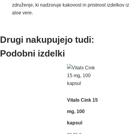
združenje, ki nadzoruje kakovost in pristnost izdelkov iz
aloe vere.
Drugi nakupujejo tudi:
Podobni izdelki
Vitals Cink 15
mg, 100
kapsul