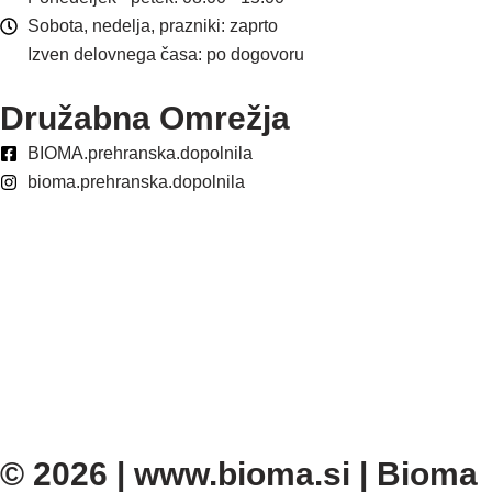
Sobota, nedelja, prazniki: zaprto
Izven delovnega časa: po dogovoru
Družabna Omrežja
BIOMA.prehranska.dopolnila
bioma.prehranska.dopolnila
© 2026 | www.bioma.si | Bioma