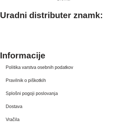
Uradni distributer znamk:
Informacije
Politika varstva osebnih podatkov
Pravilnik o piškotkih
Splošni pogoji poslovanja
Dostava
Vračila