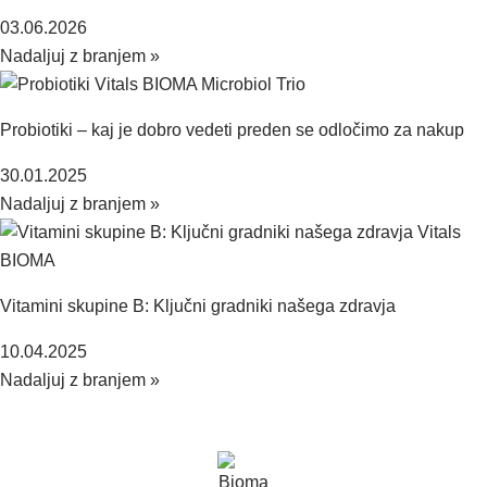
03.06.2026
Nadaljuj z branjem »
Probiotiki – kaj je dobro vedeti preden se odločimo za nakup
30.01.2025
Nadaljuj z branjem »
Vitamini skupine B: Ključni gradniki našega zdravja
10.04.2025
Nadaljuj z branjem »