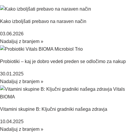
Kako izboljšati prebavo na naraven način
03.06.2026
Nadaljuj z branjem »
Probiotiki – kaj je dobro vedeti preden se odločimo za nakup
30.01.2025
Nadaljuj z branjem »
Vitamini skupine B: Ključni gradniki našega zdravja
10.04.2025
Nadaljuj z branjem »