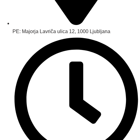
PE: Majorja Lavriča ulica 12, 1000 Ljubljana