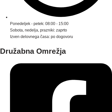
Ponedeljek - petek: 08:00 - 15:00
Sobota, nedelja, prazniki: zaprto
Izven delovnega časa: po dogovoru
Družabna Omrežja