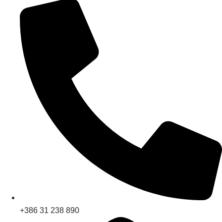
+386 31 238 890