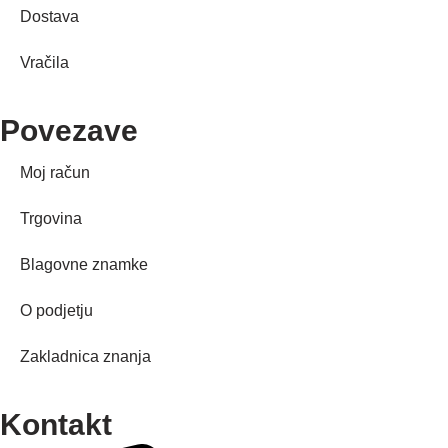
Dostava
Vračila
Povezave
Moj račun
Trgovina
Blagovne znamke
O podjetju
Zakladnica znanja
Kontakt