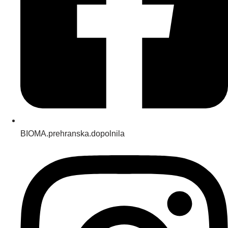
BIOMA.prehranska.dopolnila