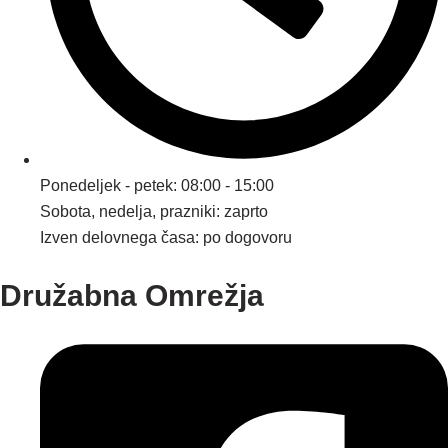
Ponedeljek - petek: 08:00 - 15:00
Sobota, nedelja, prazniki: zaprto
Izven delovnega časa: po dogovoru
Družabna Omrežja