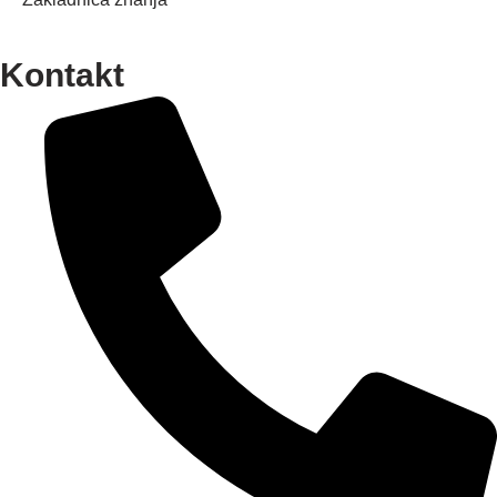
Kontakt