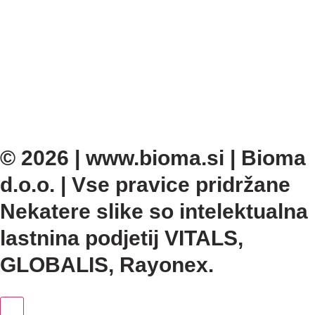
© 2026 | www.bioma.si | Bioma
d.o.o. | Vse pravice pridržane
Nekatere slike so intelektualna
lastnina podjetij VITALS,
GLOBALIS, Rayonex.