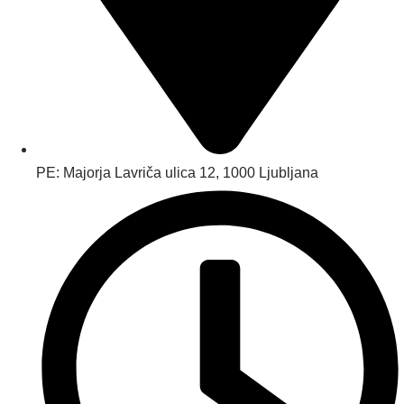
PE: Majorja Lavriča ulica 12, 1000 Ljubljana