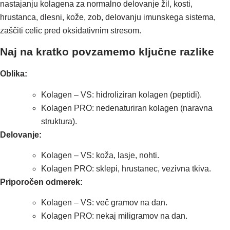
nastajanju kolagena za normalno delovanje žil, kosti,
hrustanca, dlesni, kože, zob, delovanju imunskega sistema,
zaščiti celic pred oksidativnim stresom.
Naj na kratko povzamemo ključne razlike
Oblika:
Kolagen – VS: hidroliziran kolagen (peptidi).
Kolagen PRO: nedenaturiran kolagen (naravna
struktura).
Delovanje:
Kolagen – VS: koža, lasje, nohti.
Kolagen PRO: sklepi, hrustanec, vezivna tkiva.
Priporočen odmerek:
Kolagen – VS: več gramov na dan.
Kolagen PRO: nekaj miligramov na dan.