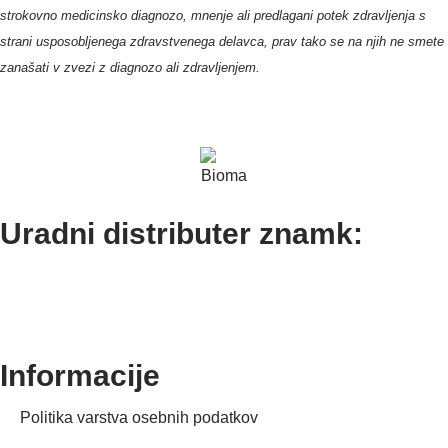
strokovno medicinsko diagnozo, mnenje ali predlagani potek zdravljenja s
strani usposobljenega zdravstvenega delavca, prav tako se na njih ne smete
zanas
ati v zvezi z diagnozo ali zdravljenjem.
Uradni distributer znamk:
Informacije
Politika varstva osebnih podatkov