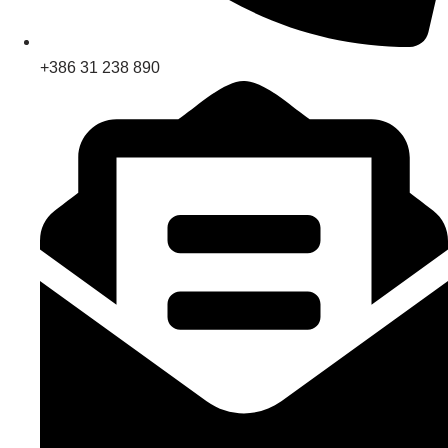
+386 31 238 890