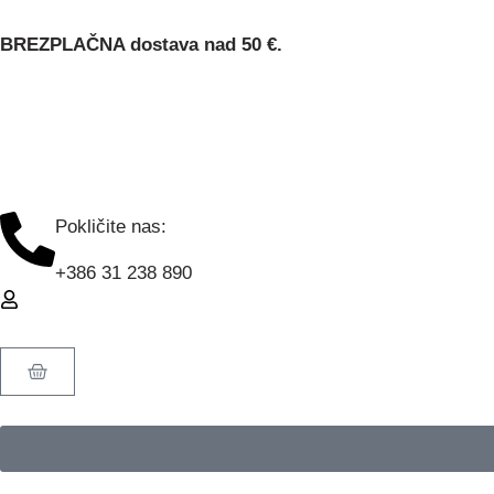
BREZPLAČNA dostava nad 50 €.
Pokličite nas:
+386 31 238 890